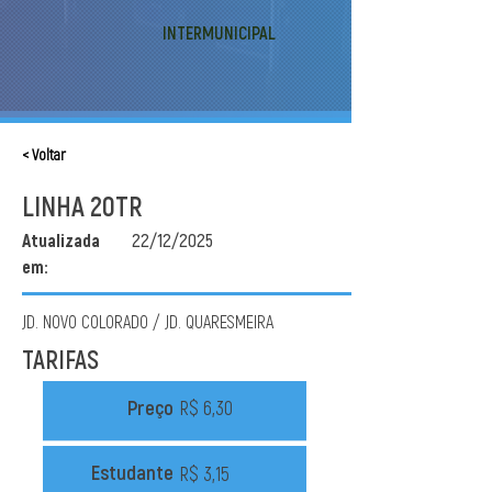
INTERMUNICIPAL
< Voltar
LINHA 20TR
Atualizada
22/12/2025
em:
JD. NOVO COLORADO / JD. QUARESMEIRA
TARIFAS
Preço
R$ 6,30
Estudante
R$ 3,15