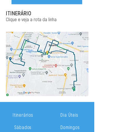
ITINERÁRIO
Clique e veja a rota da linha
Itinerários
Dia Úteis
Sábados
Domingos