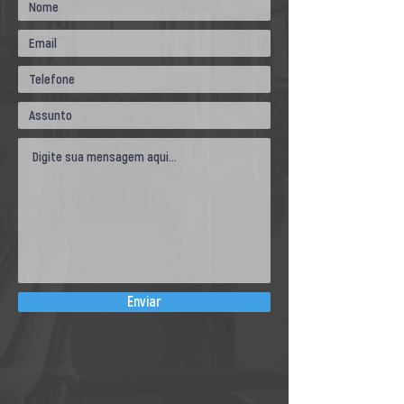
Enviar