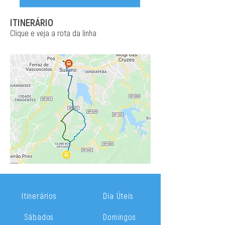
ITINERÁRIO
Clique e veja a rota da linha
Itinerários
Dia Úteis
Sábados
Domingos