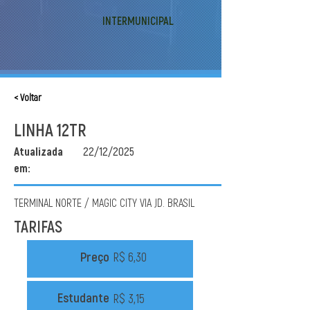
INTERMUNICIPAL
< Voltar
LINHA 12TR
Atualizada
22/12/2025
em:
TERMINAL NORTE / MAGIC CITY VIA JD. BRASIL
TARIFAS
Preço
R$ 6,30
Estudante
R$ 3,15